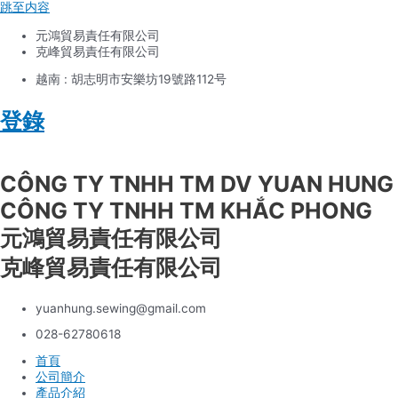
跳至内容
元鴻貿易責任有限公司
克峰貿易責任有限公司
越南 : 胡志明市安樂坊19號路112号
登錄
Tiếng Việt
CÔNG TY TNHH TM DV YUAN HUNG
CÔNG TY TNHH TM KHẮC PHONG
元鴻貿易責任有限公司
克峰貿易責任有限公司
yuanhung.sewing@gmail.com
028-62780618
首頁
公司簡介
產品介紹