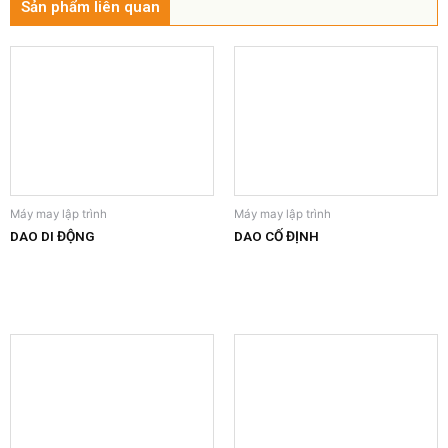
Sản phẩm liên quan
Máy may lập trình
Máy may lập trình
DAO DI ĐỘNG
DAO CỐ ĐỊNH