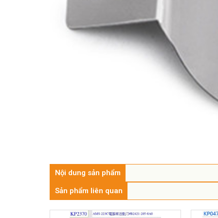
Nội dung sản phẩm
Sản phẩm liên quan