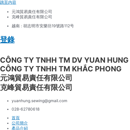
跳至内容
元鴻貿易責任有限公司
克峰貿易責任有限公司
越南 : 胡志明市安樂坊19號路112号
登錄
Tiếng Việt
CÔNG TY TNHH TM DV YUAN HUNG
CÔNG TY TNHH TM KHẮC PHONG
元鴻貿易責任有限公司
克峰貿易責任有限公司
yuanhung.sewing@gmail.com
028-62780618
首頁
公司簡介
產品介紹