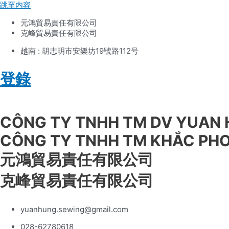
跳至内容
元鴻貿易責任有限公司
克峰貿易責任有限公司
越南 : 胡志明市安樂坊19號路112号
登錄
Tiếng Việt
CÔNG TY TNHH TM DV YUAN
CÔNG TY TNHH TM KHẮC PH
元鴻貿易責任有限公司
克峰貿易責任有限公司
yuanhung.sewing@gmail.com
028-62780618