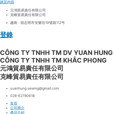
跳至内容
元鴻貿易責任有限公司
克峰貿易責任有限公司
越南 : 胡志明市安樂坊19號路112号
登錄
Tiếng Việt
CÔNG TY TNHH TM DV YUAN HUNG
CÔNG TY TNHH TM KHẮC PHONG
元鴻貿易責任有限公司
克峰貿易責任有限公司
yuanhung.sewing@gmail.com
028-62780618
首頁
公司簡介
產品介紹