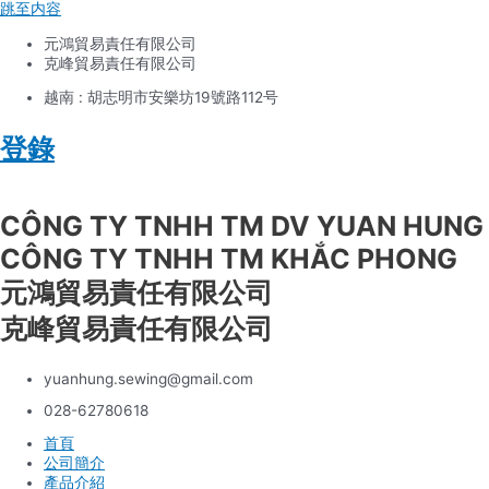
跳至内容
元鴻貿易責任有限公司
克峰貿易責任有限公司
越南 : 胡志明市安樂坊19號路112号
登錄
Tiếng Việt
CÔNG TY TNHH TM DV YUAN HUNG
CÔNG TY TNHH TM KHẮC PHONG
元鴻貿易責任有限公司
克峰貿易責任有限公司
yuanhung.sewing@gmail.com
028-62780618
首頁
公司簡介
產品介紹