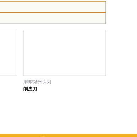
厚料零配件系列
削皮刀