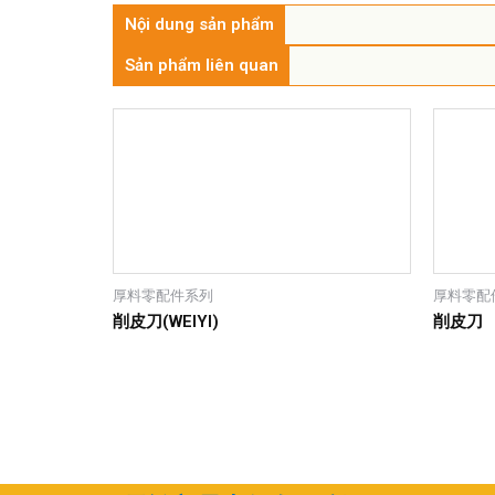
Nội dung sản phẩm
Sản phẩm liên quan
厚料零配件系列
厚料零配
削皮刀(WEIYI)
削皮刀