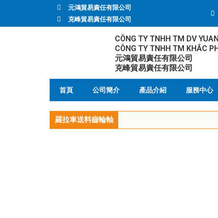
元鴻貿易責任有限公司
克峰貿易責任有限公司
CÔNG TY TNHH TM DV YUA
CÔNG TY TNHH TM KHẮC P
元鴻貿易責任有限公司
克峰貿易責任有限公司
首頁
公司簡介
產品介紹
服務中心
羅拉車送料齒輪軸