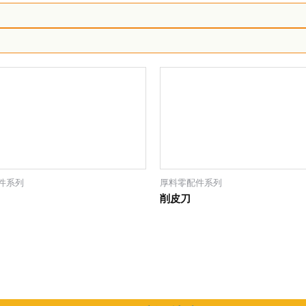
件系列
厚料零配件系列
削皮刀