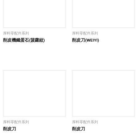
厚料零配件系列
厚料零配件系列
削皮機鐵蛋石(菠蘿紋)
削皮刀(WEIYI)
厚料零配件系列
厚料零配件系列
削皮刀
削皮刀