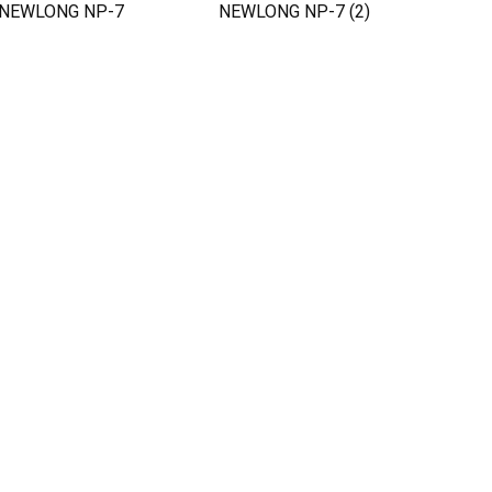
NEWLONG NP-7
NEWLONG NP-7 (2)