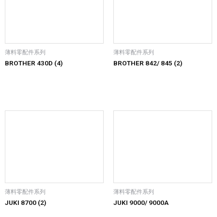
薄料零配件系列
薄料零配件系列
BROTHER 430D (4)
BROTHER 842/ 845 (2)
薄料零配件系列
薄料零配件系列
JUKI 8700 (2)
JUKI 9000/ 9000A