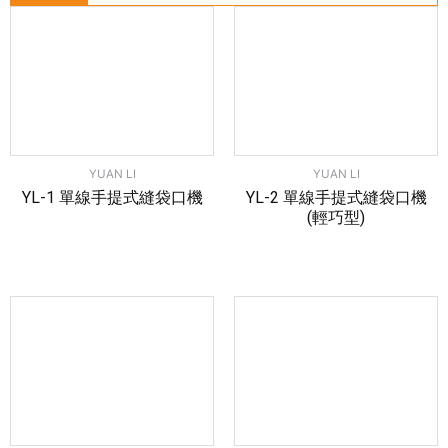
YUAN LI
YUAN LI
YL-1 單線手提式縫袋口機
YL-2 單線手提式縫袋口機
(輕巧型)