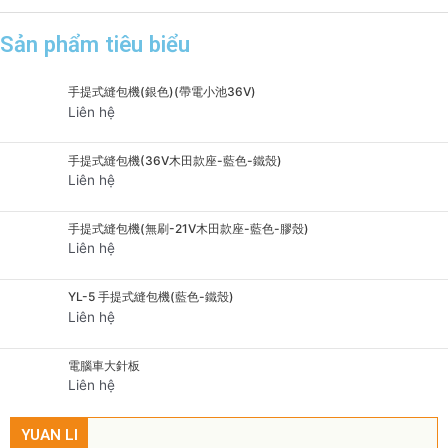
Sản phẩm tiêu biểu
手提式縫包機(銀色)(帶電小池36V)
Liên hệ
手提式縫包機(36V木田款座-藍色-鐵殼)
Liên hệ
手提式縫包機(無刷-21V木田款座-藍色-膠殼)
Liên hệ
YL-5 手提式縫包機(藍色-鐵殼)
Liên hệ
電腦車大針板
Liên hệ
YUAN LI