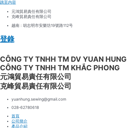
跳至内容
元鴻貿易責任有限公司
克峰貿易責任有限公司
越南 : 胡志明市安樂坊19號路112号
登錄
Tiếng Việt
CÔNG TY TNHH TM DV YUAN HUNG
CÔNG TY TNHH TM KHẮC PHONG
元鴻貿易責任有限公司
克峰貿易責任有限公司
yuanhung.sewing@gmail.com
028-62780618
首頁
公司簡介
產品介紹