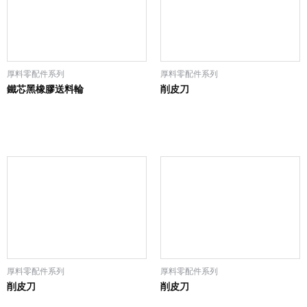
厚料零配件系列
厚料零配件系列
鐵芯黑橡膠送料輪
削皮刀
厚料零配件系列
厚料零配件系列
削皮刀
削皮刀