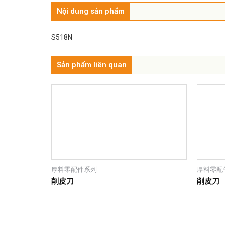
Nội dung sản phẩm
S518N
Sản phẩm liên quan
厚料零配件系列
厚料零配
削皮刀
削皮刀