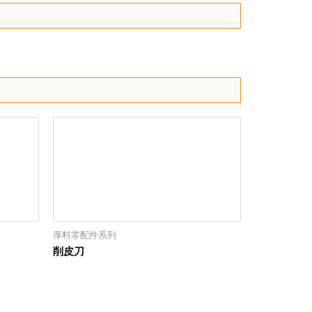
厚料零配件系列
削皮刀