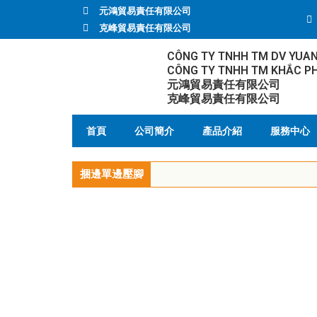
元鴻貿易責任有限公司
克峰貿易責任有限公司
CÔNG TY TNHH TM DV YUA
CÔNG TY TNHH TM KHẮC P
元鴻貿易責任有限公司
克峰貿易責任有限公司
首頁
公司簡介
產品介紹
服務中心
捆邊單邊壓腳