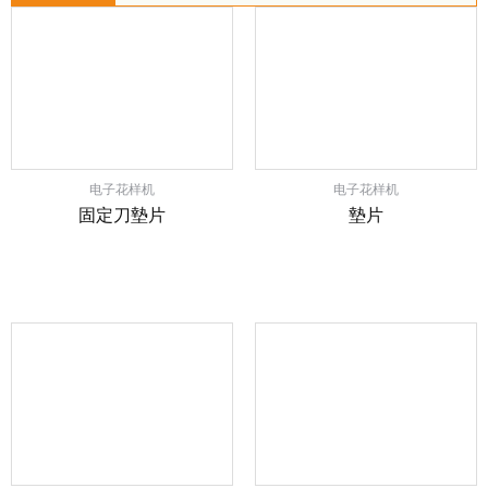
电子花样机
电子花样机
固定刀墊片
墊片