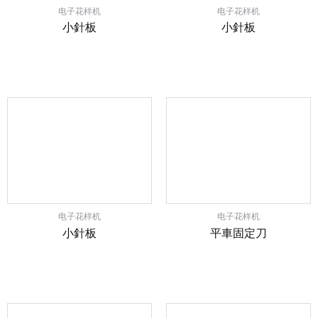
电子花样机
电子花样机
小針板
小針板
电子花样机
电子花样机
小針板
平車固定刀