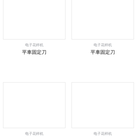
电子花样机
电子花样机
平車固定刀
平車固定刀
电子花样机
电子花样机