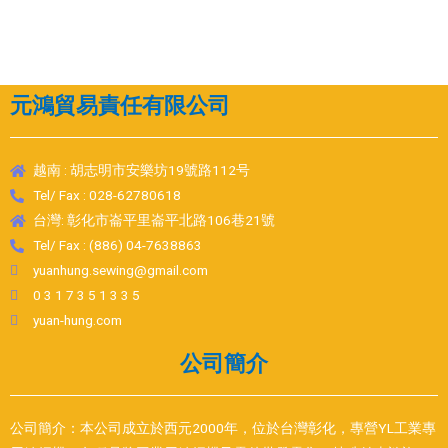
元鴻貿易責任有限公司
越南 : 胡志明市安樂坊19號路112号
Tel/ Fax : 028-62780618
台灣: 彰化市崙平里崙平北路106巷21號
Tel/ Fax : (886) 04-7638863
yuanhung.sewing@gmail.com
0 3 1 7 3 5 1 3 3 5
yuan-hung.com
公司簡介
公司簡介：本公司成立於西元2000年，位於台灣彰化，專營YL工業專