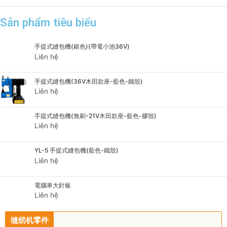
Sản phẩm tiêu biểu
手提式縫包機(銀色)(帶電小池36V)
Liên hệ
手提式縫包機(36V木田款座-藍色-鐵殼)
Liên hệ
手提式縫包機(無刷-21V木田款座-藍色-膠殼)
Liên hệ
YL-5 手提式縫包機(藍色-鐵殼)
Liên hệ
電腦車大針板
Liên hệ
缝纫机零件