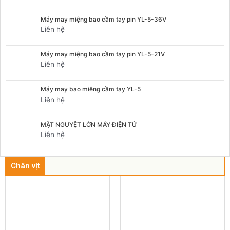
Máy may miệng bao cầm tay pin YL-5-36V
Liên hệ
Máy may miệng bao cầm tay pin YL-5-21V
Liên hệ
Máy may bao miệng cầm tay YL-5
Liên hệ
MẶT NGUYỆT LỚN MÁY ĐIỆN TỬ
Liên hệ
Chân vịt