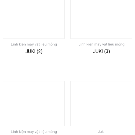
Linh kiện may vật liệu mỏng
Linh kiện may vật liệu mỏng
JUKI (2)
JUKI (3)
Linh kiện may vật liệu mỏng
Juki