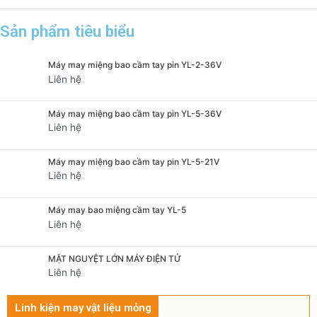
Sản phẩm tiêu biểu
Máy may miệng bao cầm tay pin YL-2-36V
Liên hệ
Máy may miệng bao cầm tay pin YL-5-36V
Liên hệ
Máy may miệng bao cầm tay pin YL-5-21V
Liên hệ
Máy may bao miệng cầm tay YL-5
Liên hệ
MẶT NGUYỆT LỚN MÁY ĐIỆN TỬ
Liên hệ
Linh kiện may vật liệu mỏng