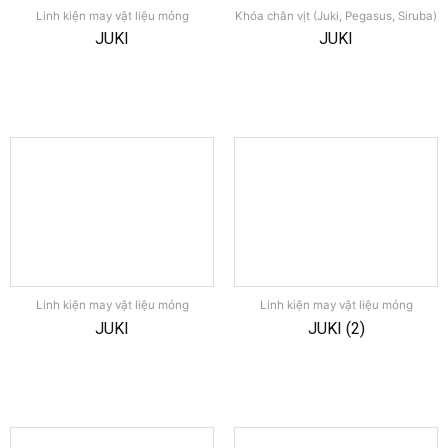
Linh kiện may vật liệu mỏng
Khóa chân vịt (Juki, Pegasus, Siruba)
JUKI
JUKI
Linh kiện may vật liệu mỏng
Linh kiện may vật liệu mỏng
JUKI
JUKI (2)