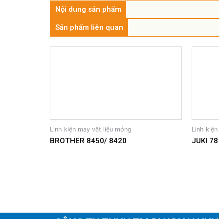
Nội dung sản phẩm
Sản phẩm liên quan
Linh kiện may vật liệu mỏng
Linh kiện
BROTHER 8450/ 8420
JUKI 78