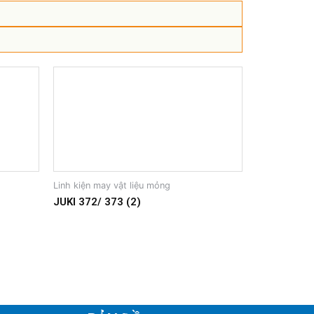
Linh kiện may vật liệu mỏng
JUKI 372/ 373 (2)