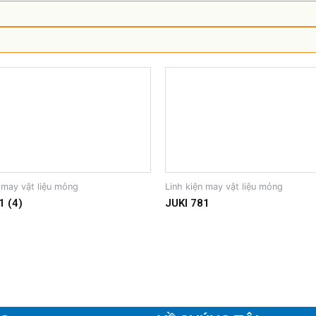
 may vật liệu mỏng
Linh kiện may vật liệu mỏng
1 (4)
JUKI 781