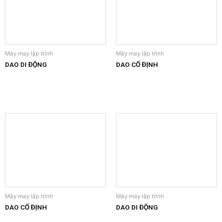
Máy may lập trình
Máy may lập trình
DAO DI ĐỘNG
DAO CỐ ĐỊNH
Máy may lập trình
Máy may lập trình
DAO CỐ ĐỊNH
DAO DI ĐỘNG