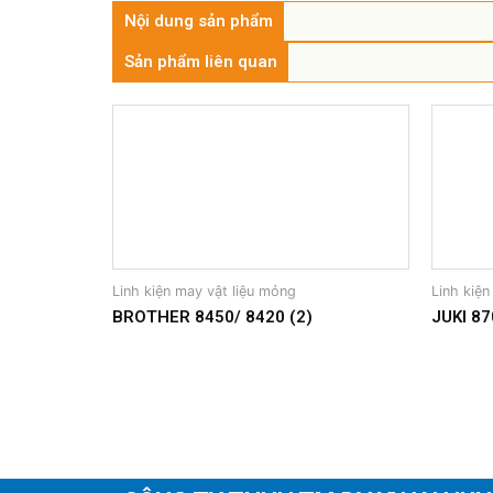
Nội dung sản phẩm
Sản phẩm liên quan
Linh kiện may vật liệu mỏng
Linh kiện
BROTHER 8450/ 8420 (2)
JUKI 87