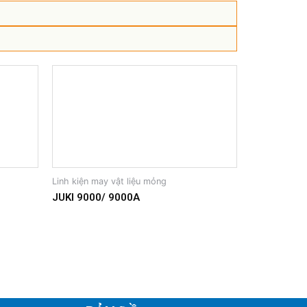
Linh kiện may vật liệu mỏng
JUKI 9000/ 9000A