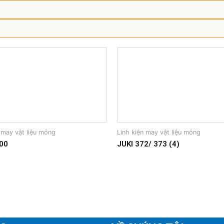
 may vật liệu mỏng
Linh kiện may vật liệu mỏng
00
JUKI 372/ 373 (4)