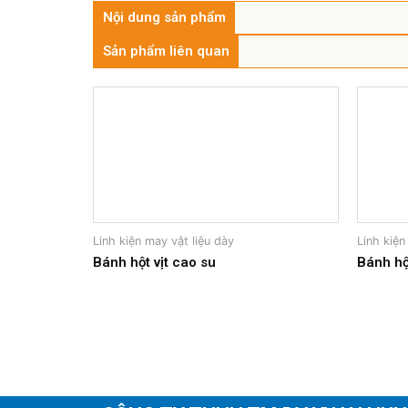
Nội dung sản phẩm
Sản phẩm liên quan
Linh kiện may vật liệu dày
Linh kiện
Bánh hột vịt cao su
Bánh hộ