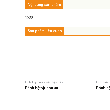
Nội dung sản phẩm
1530
Sản phẩm liên quan
Linh kiện may vật liệu dày
Linh kiện
Bánh hột vịt cao su
Bánh hộ