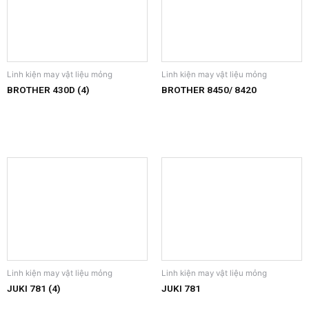
Linh kiện may vật liệu mỏng
Linh kiện may vật liệu mỏng
BROTHER 430D (4)
BROTHER 8450/ 8420
Linh kiện may vật liệu mỏng
Linh kiện may vật liệu mỏng
JUKI 781 (4)
JUKI 781