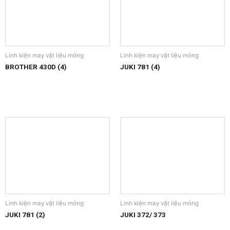
Linh kiện may vật liệu mỏng
Linh kiện may vật liệu mỏng
BROTHER 430D (4)
JUKI 781 (4)
Linh kiện may vật liệu mỏng
Linh kiện may vật liệu mỏng
JUKI 781 (2)
JUKI 372/ 373